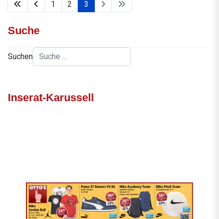
1
2
3
Suche
Suchen
Inserat-Karussell