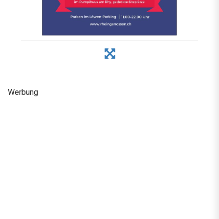
Werbung