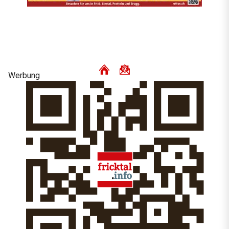
Werbung