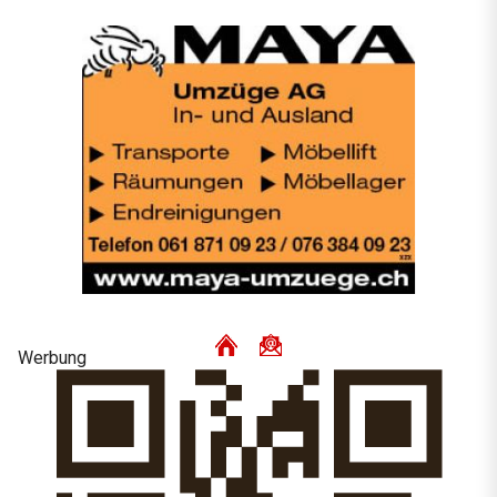
Werbung