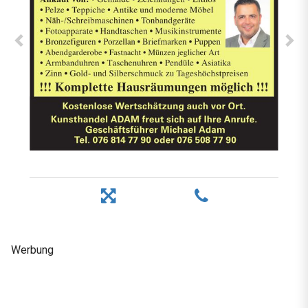
Werbung