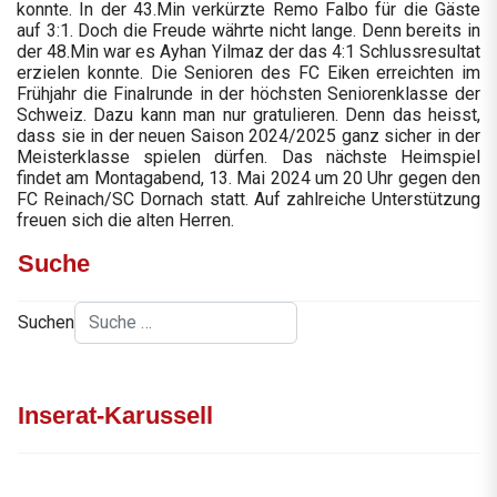
konnte. In der 43.Min verkürzte Remo Falbo für die Gäste
auf 3:1. Doch die Freude währte nicht lange. Denn bereits in
der 48.Min war es Ayhan Yilmaz der das 4:1 Schlussresultat
erzielen konnte. Die Senioren des FC Eiken erreichten im
Frühjahr die Finalrunde in der höchsten Seniorenklasse der
Schweiz. Dazu kann man nur gratulieren. Denn das heisst,
dass sie in der neuen Saison 2024/2025 ganz sicher in der
Meisterklasse spielen dürfen. Das nächste Heimspiel
findet am Montagabend, 13. Mai 2024 um 20 Uhr gegen den
FC Reinach/SC Dornach statt. Auf zahlreiche Unterstützung
freuen sich die alten Herren.
Suche
Suchen
Inserat-Karussell