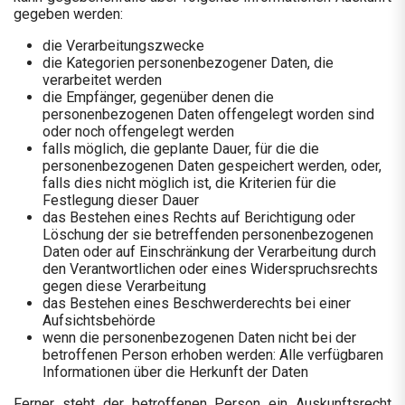
gegeben werden:
die Verarbeitungszwecke
die Kategorien personenbezogener Daten, die
verarbeitet werden
die Empfänger, gegenüber denen die
personenbezogenen Daten offengelegt worden sind
oder noch offengelegt werden
falls möglich, die geplante Dauer, für die die
personenbezogenen Daten gespeichert werden, oder,
falls dies nicht möglich ist, die Kriterien für die
Festlegung dieser Dauer
das Bestehen eines Rechts auf Berichtigung oder
Löschung der sie betreffenden personenbezogenen
Daten oder auf Einschränkung der Verarbeitung durch
den Verantwortlichen oder eines Widerspruchsrechts
gegen diese Verarbeitung
das Bestehen eines Beschwerderechts bei einer
Aufsichtsbehörde
wenn die personenbezogenen Daten nicht bei der
betroffenen Person erhoben werden: Alle verfügbaren
Informationen über die Herkunft der Daten
Ferner steht der betroffenen Person ein Auskunftsrecht