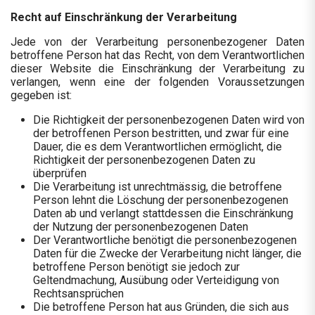
Recht auf Einschränkung der Verarbeitung
Jede von der Verarbeitung personenbezogener Daten
betroffene Person hat das Recht, von dem Verantwortlichen
dieser Website die Einschränkung der Verarbeitung zu
verlangen, wenn eine der folgenden Voraussetzungen
gegeben ist:
Die Richtigkeit der personenbezogenen Daten wird von
der betroffenen Person bestritten, und zwar für eine
Dauer, die es dem Verantwortlichen ermöglicht, die
Richtigkeit der personenbezogenen Daten zu
überprüfen
Die Verarbeitung ist unrechtmässig, die betroffene
Person lehnt die Löschung der personenbezogenen
Daten ab und verlangt stattdessen die Einschränkung
der Nutzung der personenbezogenen Daten
Der Verantwortliche benötigt die personenbezogenen
Daten für die Zwecke der Verarbeitung nicht länger, die
betroffene Person benötigt sie jedoch zur
Geltendmachung, Ausübung oder Verteidigung von
Rechtsansprüchen
Die betroffene Person hat aus Gründen, die sich aus