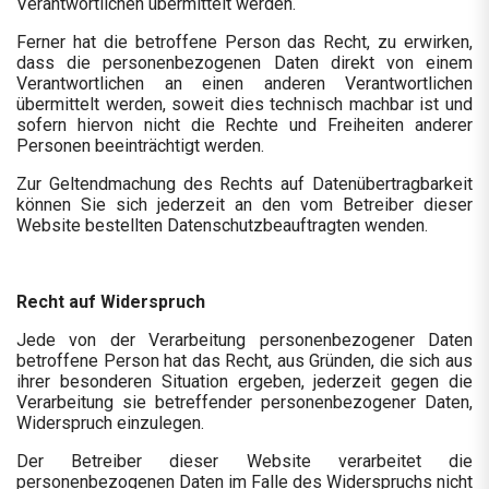
Verantwortlichen übermittelt werden.
Ferner hat die betroffene Person das Recht, zu erwirken,
dass die personenbezogenen Daten direkt von einem
Verantwortlichen an einen anderen Verantwortlichen
übermittelt werden, soweit dies technisch machbar ist und
sofern hiervon nicht die Rechte und Freiheiten anderer
Personen beeinträchtigt werden.
Zur Geltendmachung des Rechts auf Datenübertragbarkeit
können Sie sich jederzeit an den vom Betreiber dieser
Website bestellten Datenschutzbeauftragten wenden.
Recht auf Widerspruch
Jede von der Verarbeitung personenbezogener Daten
betroffene Person hat das Recht, aus Gründen, die sich aus
ihrer besonderen Situation ergeben, jederzeit gegen die
Verarbeitung sie betreffender personenbezogener Daten,
Widerspruch einzulegen.
Der Betreiber dieser Website verarbeitet die
personenbezogenen Daten im Falle des Widerspruchs nicht