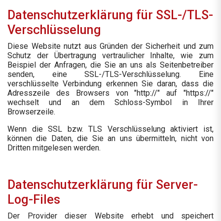
Datenschutzerklärung für SSL-/TLS-
Verschlüsselung
Diese Website nutzt aus Gründen der Sicherheit und zum
Schutz der Übertragung vertraulicher Inhalte, wie zum
Beispiel der Anfragen, die Sie an uns als Seitenbetreiber
senden, eine SSL-/TLS-Verschlüsselung. Eine
verschlüsselte Verbindung erkennen Sie daran, dass die
Adresszeile des Browsers von "http://" auf "https://"
wechselt und an dem Schloss-Symbol in Ihrer
Browserzeile.
Wenn die SSL bzw. TLS Verschlüsselung aktiviert ist,
können die Daten, die Sie an uns übermitteln, nicht von
Dritten mitgelesen werden.
Datenschutzerklärung für Server-
Log-Files
Der Provider dieser Website erhebt und speichert