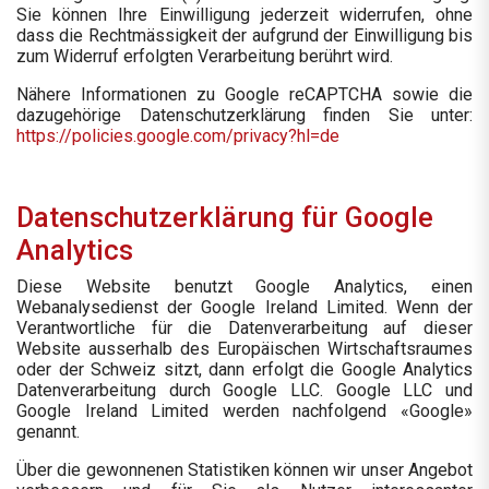
Sie können Ihre Einwilligung jederzeit widerrufen, ohne
dass die Rechtmässigkeit der aufgrund der Einwilligung bis
zum Widerruf erfolgten Verarbeitung berührt wird.
Nähere Informationen zu Google reCAPTCHA sowie die
dazugehörige Datenschutzerklärung finden Sie unter:
https://policies.google.com/privacy?hl=de
Datenschutzerklärung für Google
Analytics
Diese Website benutzt Google Analytics, einen
Webanalysedienst der Google Ireland Limited. Wenn der
Verantwortliche für die Datenverarbeitung auf dieser
Website ausserhalb des Europäischen Wirtschaftsraumes
oder der Schweiz sitzt, dann erfolgt die Google Analytics
Datenverarbeitung durch Google LLC. Google LLC und
Google Ireland Limited werden nachfolgend «Google»
genannt.
Über die gewonnenen Statistiken können wir unser Angebot