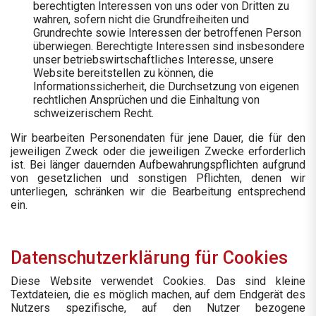
berechtigten Interessen von uns oder von Dritten zu
wahren, sofern nicht die Grundfreiheiten und
Grundrechte sowie Interessen der betroffenen Person
überwiegen. Berechtigte Interessen sind insbesondere
unser betriebswirtschaftliches Interesse, unsere
Website bereitstellen zu können, die
Informationssicherheit, die Durchsetzung von eigenen
rechtlichen Ansprüchen und die Einhaltung von
schweizerischem Recht.
Wir bearbeiten Personendaten für jene Dauer, die für den
jeweiligen Zweck oder die jeweiligen Zwecke erforderlich
ist. Bei länger dauernden Aufbewahrungspflichten aufgrund
von gesetzlichen und sonstigen Pflichten, denen wir
unterliegen, schränken wir die Bearbeitung entsprechend
ein.
Datenschutzerklärung für Cookies
Diese Website verwendet Cookies. Das sind kleine
Textdateien, die es möglich machen, auf dem Endgerät des
Nutzers spezifische, auf den Nutzer bezogene