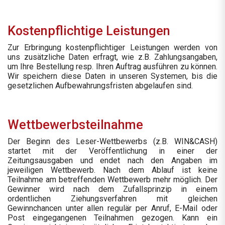
Kostenpflichtige Leistungen
Zur Erbringung kostenpflichtiger Leistungen werden von
uns zusätzliche Daten erfragt, wie z.B. Zahlungsangaben,
um Ihre Bestellung resp. Ihren Auftrag ausführen zu können.
Wir speichern diese Daten in unseren Systemen, bis die
gesetzlichen Aufbewahrungsfristen abgelaufen sind.
Wettbewerbsteilnahme
Der Beginn des Leser-Wettbewerbs (z.B. WIN&CASH)
startet mit der Veröffentlichung in einer der
Zeitungsausgaben und endet nach den Angaben im
jeweiligen Wettbewerb. Nach dem Ablauf ist keine
Teilnahme am betreffenden Wettbewerb mehr möglich. Der
Gewinner wird nach dem Zufallsprinzip in einem
ordentlichen Ziehungsverfahren mit gleichen
Gewinnchancen unter allen regulär per Anruf, E-Mail oder
Post eingegangenen Teilnahmen gezogen. Kann ein