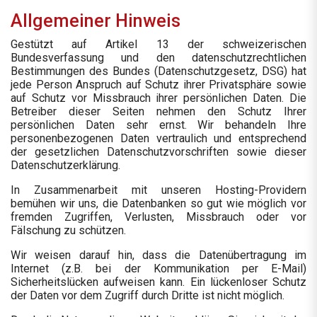
Allgemeiner Hinweis
Gestützt auf Artikel 13 der schweizerischen
Bundesverfassung und den datenschutzrechtlichen
Bestimmungen des Bundes (Datenschutzgesetz, DSG
) hat
jede Person Anspruch auf Schutz ihrer Privatsphäre sowie
auf Schutz vor Missbrauch ihrer persönlichen Daten. Die
Betreiber dieser Seiten nehmen den Schutz Ihrer
persönlichen Daten sehr ernst. Wir behandeln Ihre
personenbezogenen Daten vertraulich und entsprechend
der gesetzlichen Datenschutzvorschriften sowie dieser
Datenschutzerklärung.
In Zusammenarbeit mit unseren Hosting-Providern
bemühen wir uns, die Datenbanken so gut wie möglich vor
fremden Zugriffen, Verlusten, Missbrauch oder vor
Fälschung zu schützen.
Wir weisen darauf hin, dass die Datenübertragung im
Internet (z.B. bei der Kommunikation per E-Mail)
Sicherheitslücken aufweisen kann. Ein lückenloser Schutz
der Daten vor dem Zugriff durch Dritte ist nicht möglich.