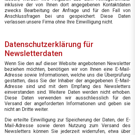
inklusive der von Ihnen dort angegebenen Kontaktdaten
zwecks Bearbeitung der Anfrage und für den Fall von
Anschlussfragen bei uns gespeichert. Diese Daten
verlassen unsere Firma ohne Ihre Einwilligung nicht.
Datenschutzerklärung für
Newsletterdaten
Wenn Sie den auf dieser Website angebotenen Newsletter
beziehen möchten, benötigen wir von Ihnen eine E-Mail-
Adresse sowie Informationen, welche uns die Überprüfung
gestatten, dass Sie der Inhaber der angegebenen E-Mail-
Adresse sind und mit dem Empfang des Newsletters
einverstanden sind. Weitere Daten werden nicht erhoben.
Diese Daten verwenden wir ausschliesslich für den
Versand der angeforderten Informationen und geben sie
nicht an Dritte weiter.
Die erteilte Einwilligung zur Speicherung der Daten, der E-
Mail-Adresse sowie deren Nutzung zum Versand des
Newsletters können Sie jederzeit widerrufen, etwa über