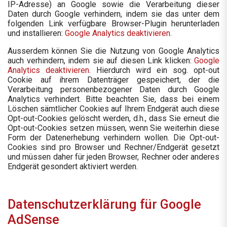
IP-Adresse) an Google sowie die Verarbeitung dieser
Daten durch Google verhindern, indem sie das unter dem
folgenden Link verfügbare Browser-Plugin herunterladen
und installieren:
Google Analytics deaktivieren
.
Ausserdem können Sie die Nutzung von Google Analytics
auch verhindern, indem sie auf diesen Link klicken:
Google
Analytics deaktivieren
. Hierdurch wird ein sog. opt-out
Cookie auf ihrem Datenträger gespeichert, der die
Verarbeitung personenbezogener Daten durch Google
Analytics verhindert. Bitte beachten Sie, dass bei einem
Löschen sämtlicher Cookies auf Ihrem Endgerät auch diese
Opt-out-Cookies gelöscht werden, d.h., dass Sie erneut die
Opt-out-Cookies setzen müssen, wenn Sie weiterhin diese
Form der Datenerhebung verhindern wollen. Die Opt-out-
Cookies sind pro Browser und Rechner/Endgerät gesetzt
und müssen daher für jeden Browser, Rechner oder anderes
Endgerät gesondert aktiviert werden.
Datenschutzerklärung für Google
AdSense