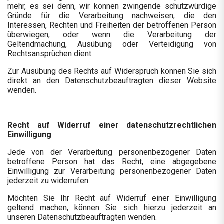
mehr, es sei denn, wir können zwingende schutzwürdige
Gründe für die Verarbeitung nachweisen, die den
Interessen, Rechten und Freiheiten der betroffenen Person
überwiegen, oder wenn die Verarbeitung der
Geltendmachung, Ausübung oder Verteidigung von
Rechtsansprüchen dient.
Zur Ausübung des Rechts auf Widerspruch können Sie sich
direkt an den Datenschutzbeauftragten dieser Website
wenden.
Recht auf Widerruf einer datenschutzrechtlichen
Einwilligung
Jede von der Verarbeitung personenbezogener Daten
betroffene Person hat das Recht, eine abgegebene
Einwilligung zur Verarbeitung personenbezogener Daten
jederzeit zu widerrufen.
Möchten Sie Ihr Recht auf Widerruf einer Einwilligung
geltend machen, können Sie sich hierzu jederzeit an
unseren Datenschutzbeauftragten wenden.