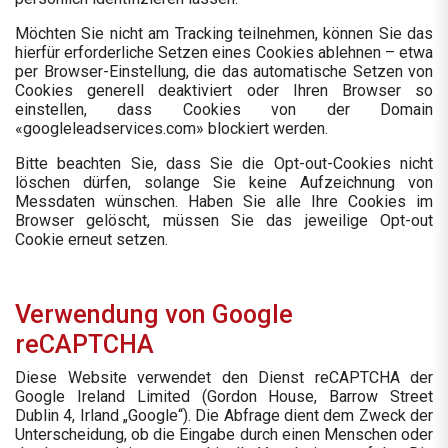
Möchten Sie nicht am Tracking teilnehmen, können Sie das
hierfür erforderliche Setzen eines Cookies ablehnen – etwa
per Browser-Einstellung, die das automatische Setzen von
Cookies generell deaktiviert oder Ihren Browser so
einstellen, dass Cookies von der Domain
«googleleadservices.com» blockiert werden.
Bitte beachten Sie, dass Sie die Opt-out-Cookies nicht
löschen dürfen, solange Sie keine Aufzeichnung von
Messdaten wünschen. Haben Sie alle Ihre Cookies im
Browser gelöscht, müssen Sie das jeweilige Opt-out
Cookie erneut setzen.
Verwendung von Google
reCAPTCHA
Diese Website verwendet den Dienst reCAPTCHA der
Google Ireland Limited (Gordon House, Barrow Street
Dublin 4, Irland „Google“). Die Abfrage dient dem Zweck der
Unterscheidung, ob die Eingabe durch einen Menschen oder