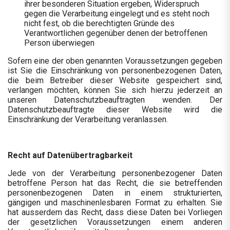
ihrer besonderen Situation ergeben, Widerspruch
gegen die Verarbeitung eingelegt und es steht noch
nicht fest, ob die berechtigten Gründe des
Verantwortlichen gegenüber denen der betroffenen
Person überwiegen
Sofern eine der oben genannten Voraussetzungen gegeben
ist Sie die Einschränkung von personenbezogenen Daten,
die beim Betreiber dieser Website gespeichert sind,
verlangen möchten, können Sie sich hierzu jederzeit an
unseren Datenschutzbeauftragten wenden. Der
Datenschutzbeauftragte dieser Website wird die
Einschränkung der Verarbeitung veranlassen.
Recht auf Datenübertragbarkeit
Jede von der Verarbeitung personenbezogener Daten
betroffene Person hat das Recht, die sie betreffenden
personenbezogenen Daten in einem strukturierten,
gängigen und maschinenlesbaren Format zu erhalten. Sie
hat ausserdem das Recht, dass diese Daten bei Vorliegen
der gesetzlichen Voraussetzungen einem anderen