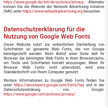
https://www.google.de/intl/de/policies/privacy
. Alternativ
können Sie die Website der Network Advertising Initiative
(NAI) unter
https://www.networkadvertising.org
besuchen.
Datenschutzerklärung für die
Nutzung von Google Web Fonts
Diese Website nutzt zur einheitlichen Darstellung von
Schriftarten so genannte Web Fonts, die von Google
bereitgestellt werden. Beim Aufruf einer Seite lädt Ihr
Browser die benötigten Web Fonts in ihren Browsercache,
um Texte und Schriftarten korrekt anzuzeigen. Wenn Ihr
Browser Web Fonts nicht unterstützt, wird eine
Standardschrift von Ihrem Computer genutzt.
Weitere Informationen zu Google Web Fonts finden Sie
unter
https://developers.google.com/fonts/faq
und in der
Datenschutzerklärung von Google:
https://www.google.com/policies/privacy/