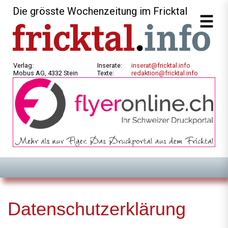
Die grösste Wochenzeitung im Fricktal
Verlag:
Inserate:
inserat@fricktal.info
Mobus AG, 4332 Stein
Texte:
redaktion@fricktal.info
Datenschutzerklärung