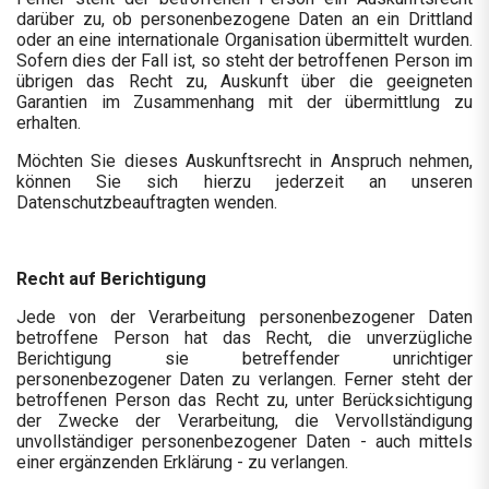
darüber zu, ob personenbezogene Daten an ein Drittland
oder an eine internationale Organisation übermittelt wurden.
Sofern dies der Fall ist, so steht der betroffenen Person im
übrigen das Recht zu, Auskunft über die geeigneten
Garantien im Zusammenhang mit der übermittlung zu
erhalten.
Möchten Sie dieses Auskunftsrecht in Anspruch nehmen,
können Sie sich hierzu jederzeit an unseren
Datenschutzbeauftragten wenden.
Recht auf Berichtigung
Jede von der Verarbeitung personenbezogener Daten
betroffene Person hat das Recht, die unverzügliche
Berichtigung sie betreffender unrichtiger
personenbezogener Daten zu verlangen. Ferner steht der
betroffenen Person das Recht zu, unter Berücksichtigung
der Zwecke der Verarbeitung, die Vervollständigung
unvollständiger personenbezogener Daten - auch mittels
einer ergänzenden Erklärung - zu verlangen.