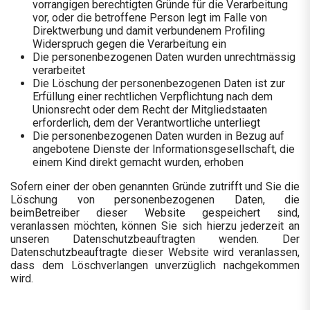
vorrangigen berechtigten Gründe für die Verarbeitung
vor, oder die betroffene Person legt im Falle von
Direktwerbung und damit verbundenem Profiling
Widerspruch gegen die Verarbeitung ein
Die personenbezogenen Daten wurden unrechtmässig
verarbeitet
Die Löschung der personenbezogenen Daten ist zur
Erfüllung einer rechtlichen Verpflichtung nach dem
Unionsrecht oder dem Recht der Mitgliedstaaten
erforderlich, dem der Verantwortliche unterliegt
Die personenbezogenen Daten wurden in Bezug auf
angebotene Dienste der Informationsgesellschaft, die
einem Kind direkt gemacht wurden, erhoben
Sofern einer der oben genannten Gründe zutrifft und Sie die
Löschung von personenbezogenen Daten, die
beimBetreiber dieser Website gespeichert sind,
veranlassen möchten, können Sie sich hierzu jederzeit an
unseren Datenschutzbeauftragten wenden. Der
Datenschutzbeauftragte dieser Website wird veranlassen,
dass dem Löschverlangen unverzüglich nachgekommen
wird.