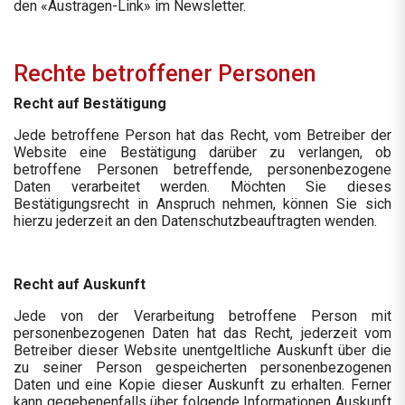
den «Austragen-Link» im Newsletter.
Rechte betroffener Personen
Recht auf Bestätigung
Jede betroffene Person hat das Recht, vom Betreiber der
Website eine Bestätigung darüber zu verlangen, ob
betroffene Personen betreffende, personenbezogene
Daten verarbeitet werden. Möchten Sie dieses
Bestätigungsrecht in Anspruch nehmen, können Sie sich
hierzu jederzeit an den Datenschutzbeauftragten wenden.
Recht auf Auskunft
Jede von der Verarbeitung betroffene Person mit
personenbezogenen Daten hat das Recht, jederzeit vom
Betreiber dieser Website unentgeltliche Auskunft über die
zu seiner Person gespeicherten personenbezogenen
Daten und eine Kopie dieser Auskunft zu erhalten. Ferner
kann gegebenenfalls über folgende Informationen Auskunft