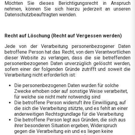
Möchten Sie dieses Berichtigungsrecht in Anspruch
nehmen, können Sie sich hierzu jederzeit an unseren
Datenschutzbeauftragten wenden.
Recht auf Löschung (Recht auf Vergessen werden)
Jede von der Verarbeitung personenbezogener Daten
betroffene Person hat das Recht, von dem Verantwortlichen
dieser Website zu verlangen, dass die sie betreffenden
personenbezogenen Daten unverzüglich gelöscht werden,
sofern einer der folgenden Gründe zutrifft und soweit die
Verarbeitung nicht erforderlich ist:
Die personenbezogenen Daten wurden für solche
Zwecke erhoben oder auf sonstige Weise verarbeitet,
für welche sie nicht mehr notwendig sind
Die betroffene Person widerruft ihre Einwilligung, auf
die sich die Verarbeitung stützte, und es fehlt an einer
anderweitigen Rechtsgrundlage für die Verarbeitung
Die betroffene Person legt aus Gründen, die sich aus
ihrer besonderen Situation ergeben, Widerspruch
gegen die Verarbeitung ein und es liegen keine