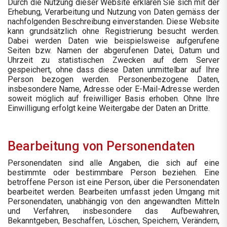
Durch die Nutzung dieser Website erklären Sie sich mit der
Erhebung, Verarbeitung und Nutzung von Daten gemäss der
nachfolgenden Beschreibung einverstanden. Diese Website
kann grundsätzlich ohne Registrierung besucht werden.
Dabei werden Daten wie beispielsweise aufgerufene
Seiten bzw. Namen der abgerufenen Datei, Datum und
Uhrzeit zu statistischen Zwecken auf dem Server
gespeichert, ohne dass diese Daten unmittelbar auf Ihre
Person bezogen werden. Personenbezogene Daten,
insbesondere Name, Adresse oder E-Mail-Adresse werden
soweit möglich auf freiwilliger Basis erhoben. Ohne Ihre
Einwilligung erfolgt keine Weitergabe der Daten an Dritte.
Bearbeitung von Personendaten
Personendaten sind alle Angaben, die sich auf eine
bestimmte oder bestimmbare Person beziehen. Eine
betroffene Person ist eine Person, über die Personendaten
bearbeitet werden. Bearbeiten umfasst jeden Umgang mit
Personendaten, unabhängig von den angewandten Mitteln
und Verfahren, insbesondere das Aufbewahren,
Bekanntgeben, Beschaffen, Löschen, Speichern, Verändern,