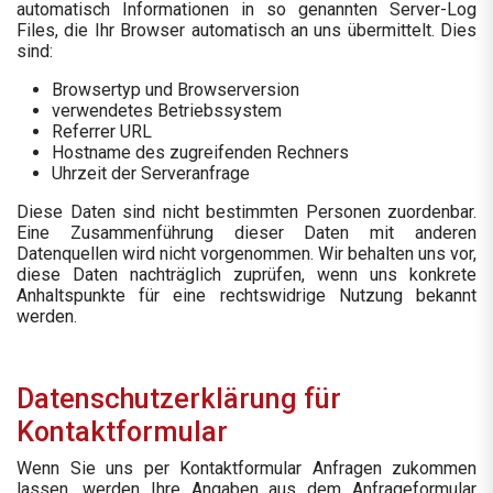
automatisch Informationen in so genannten Server-Log
Files, die Ihr Browser automatisch an uns übermittelt. Dies
sind:
Browsertyp und Browserversion
verwendetes Betriebssystem
Referrer URL
Hostname des zugreifenden Rechners
Uhrzeit der Serveranfrage
Diese Daten sind nicht bestimmten Personen zuordenbar.
Eine Zusammenführung dieser Daten mit anderen
Datenquellen wird nicht vorgenommen. Wir behalten uns vor,
diese Daten nachträglich zuprüfen, wenn uns konkrete
Anhaltspunkte für eine rechtswidrige Nutzung bekannt
werden.
Datenschutzerklärung für
Kontaktformular
Wenn Sie uns per Kontaktformular Anfragen zukommen
lassen, werden Ihre Angaben aus dem Anfrageformular