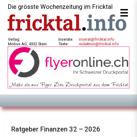
Die grösste Wochenzeitung im Fricktal
Verlag:
Inserate:
inserat@fricktal.info
Mobus AG, 4332 Stein
Texte:
redaktion@fricktal.info
Ratgeber Finanzen 32 – 2026