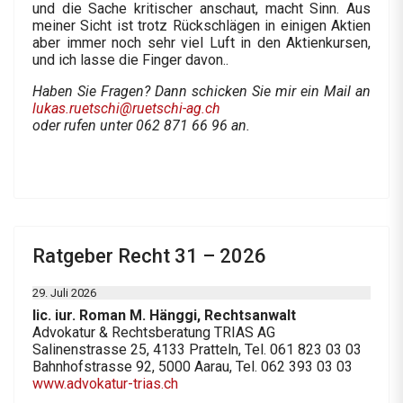
und die Sache kritischer anschaut, macht Sinn. Aus
meiner Sicht ist trotz Rückschlägen in einigen Aktien
aber immer noch sehr viel Luft in den Aktienkursen,
und ich lasse die Finger davon..
Haben Sie Fragen? Dann schicken Sie mir ein Mail an
lukas.ruetschi@ruetschi-ag.ch
oder rufen unter 062 871 66 96 an.
Ratgeber Recht 31 – 2026
29. Juli 2026
lic. iur. Roman M. Hänggi, Rechtsanwalt
Advokatur & Rechtsberatung TRIAS AG
Salinenstrasse 25, 4133 Pratteln, Tel. 061 823 03 03
Bahnhofstrasse 92, 5000 Aarau, Tel. 062 393 03 03
www.advokatur-trias.ch