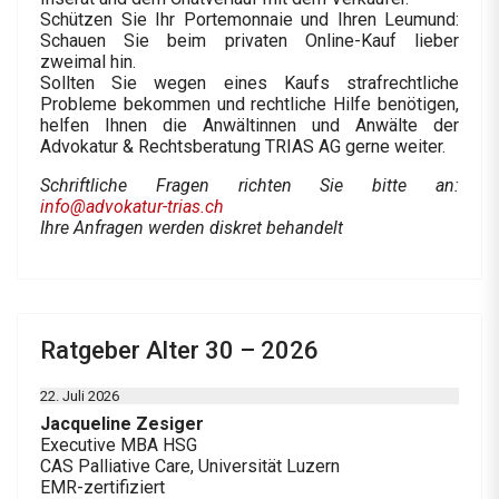
Schützen Sie Ihr Portemonnaie und Ihren Leumund:
Schauen Sie beim privaten Online-Kauf lieber
zweimal hin.
Sollten Sie wegen eines Kaufs strafrechtliche
Probleme bekommen und rechtliche Hilfe benötigen,
helfen Ihnen die Anwältinnen und Anwälte der
Advokatur & Rechtsberatung TRIAS AG gerne weiter.
Schriftliche Fragen richten Sie bitte an:
info@advokatur-trias.ch
Ihre Anfragen werden diskret behandelt
Ratgeber Alter 30 – 2026
22. Juli 2026
Jacqueline Zesiger
Executive MBA HSG
CAS Palliative Care, Universität Luzern
EMR-zertifiziert