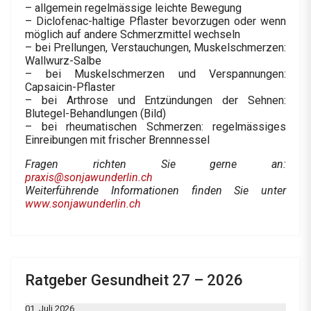
– allgemein regelmässige leichte Bewegung
– Diclofenac-haltige Pflaster bevorzugen oder wenn
möglich auf andere Schmerzmittel wechseln
– bei Prellungen, Verstauchungen, Muskelschmerzen:
Wallwurz-Salbe
– bei Muskelschmerzen und Verspannungen:
Capsaicin-Pflaster
– bei Arthrose und Entzündungen der Sehnen:
Blutegel-Behandlungen (Bild)
– bei rheumatischen Schmerzen: regelmässiges
Einreibungen mit frischer Brennnessel
Fragen richten Sie gerne an:
praxis@sonjawunderlin.ch
Weiterführende Informationen finden Sie unter
www.sonjawunderlin.ch
Ratgeber Gesundheit 27 – 2026
01. Juli 2026