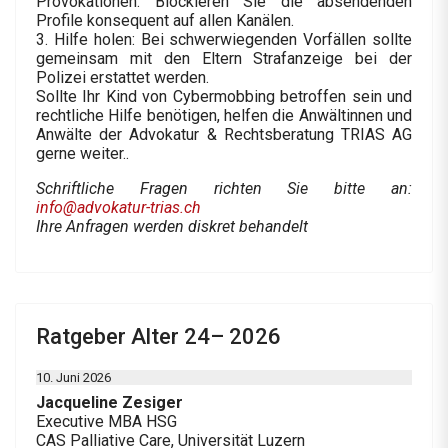
Provokationen. Blockieren Sie die absendenden
Profile konsequent auf allen Kanälen.
3. Hilfe holen: Bei schwerwiegenden Vorfällen sollte
gemeinsam mit den Eltern Strafanzeige bei der
Polizei erstattet werden.
Sollte Ihr Kind von Cybermobbing betroffen sein und
rechtliche Hilfe benötigen, helfen die Anwältinnen und
Anwälte der Advokatur & Rechtsberatung TRIAS AG
gerne weiter..
Schriftliche Fragen richten Sie bitte an:
info@advokatur-trias.ch
Ihre Anfragen werden diskret behandelt
Ratgeber Alter 24– 2026
10. Juni 2026
Jacqueline Zesiger
Executive MBA HSG
CAS Palliative Care, Universität Luzern