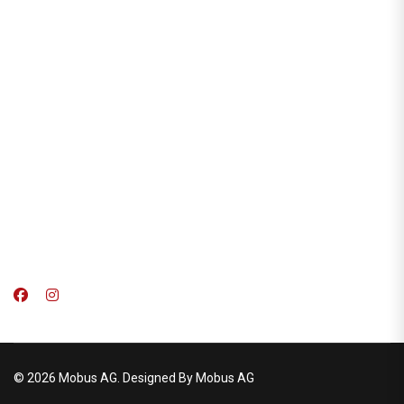
© 2026 Mobus AG. Designed By Mobus AG