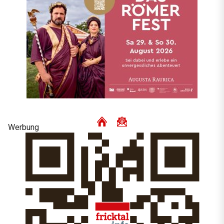
Werbung