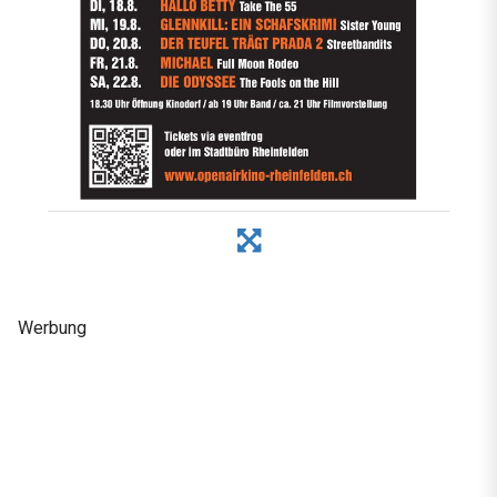
Werbung