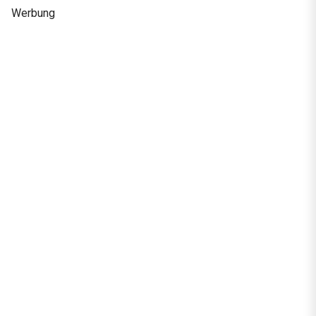
Werbung