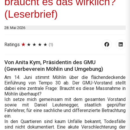
braucht es das wirklich?
(Leserbrief)
28. Mai 2026
Ratings
(1)
Von Anita Kym, Präsidentin des GMU
(Gewerbeverein Möhlin und Umgebung)
Am 14. Juni stimmt Möhlin über die flächendeckende
Einführung von Tempo 30 ab. Der GMU-Vorstand stellt
dabei eine zentrale Frage: Braucht es diese Massnahme in
Möhlin überhaupt?
Ich setze mich gemeinsam mit dem gesamten Vorstand
sowie mit Daniel Leutenegger, staatlich geprüfter
Fahrlehrer, für eine sachliche und differenzierte Betrachtung
ein.
In den Quartieren sind kaum Unfälle bekannt, Todesfälle
sind nicht dokumentiert. Eine akute Verschlechterung der