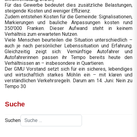
Für das Gewerbe bedeutet dies zusätzliche Belastungen,
steigende Kosten und weniger Effizienz.
Zudem entstehen Kosten für die Gemeinde: Signalisationen,
Markierungen und bauliche Anpassungen kosten rund
350'000 Franken. Dieser Aufwand steht in keinem
Verhältnis zum erwarteten Nutzen.
Viele Menschen beurteilen die Situation unterschiedlich –
auch je nach persönlicher Lebenssituation und Erfahrung.
Gleichzeitig zeigt sich: Vernünftige Autofahrer und
Autofahrerinnen passen ihr Tempo bereits heute den
Verhältnissen an – insbesondere in Quartieren.
Der GMU Vorstand setzt sich für ein sicheres, lebendiges
und wirtschaftlich starkes Möhlin ein – mit klaren und
verständlichen Verkehrsregeln. Darum am 14. Juni: Nein zu
Tempo 30
Suche
Suchen