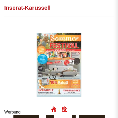
Inserat-Karussell
Werbung