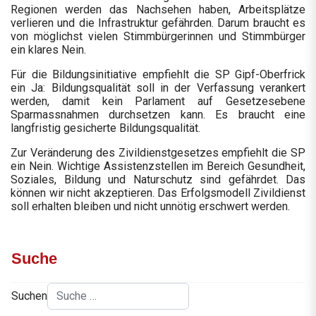
Regionen werden das Nachsehen haben, Arbeitsplätze
verlieren und die Infrastruktur gefährden. Darum braucht es
von möglichst vielen Stimmbürgerinnen und Stimmbürger
ein klares Nein.
Für die Bildungsinitiative empfiehlt die SP Gipf-Oberfrick
ein Ja: Bildungsqualität soll in der Verfassung verankert
werden, damit kein Parlament auf Gesetzesebene
Sparmassnahmen durchsetzen kann. Es braucht eine
langfristig gesicherte Bildungsqualität.
Zur Veränderung des Zivildienstgesetzes empfiehlt die SP
ein Nein. Wichtige Assistenzstellen im Bereich Gesundheit,
Soziales, Bildung und Naturschutz sind gefährdet. Das
können wir nicht akzeptieren. Das Erfolgsmodell Zivildienst
soll erhalten bleiben und nicht unnötig erschwert werden.
Suche
Suchen