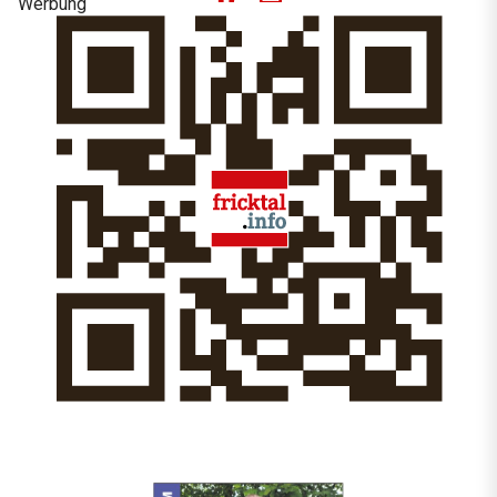
Werbung