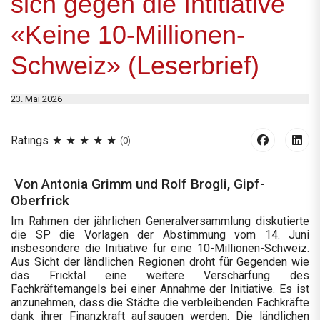
sich gegen die Intitiative
«Keine 10-Millionen-
Schweiz» (Leserbrief)
23. Mai 2026
Ratings
(0)
Von Antonia Grimm und Rolf Brogli, Gipf-
Oberfrick
Im Rahmen der jährlichen Generalversammlung diskutierte
die SP die Vorlagen der Abstimmung vom 14. Juni
insbesondere die Initiative für eine 10-Millionen-Schweiz.
Aus Sicht der ländlichen Regionen droht für Gegenden wie
das Fricktal eine weitere Verschärfung des
Fachkräftemangels bei einer Annahme der Initiative. Es ist
anzunehmen, dass die Städte die verbleibenden Fachkräfte
dank ihrer Finanzkraft aufsaugen werden. Die ländlichen