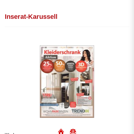
Inserat-Karussell