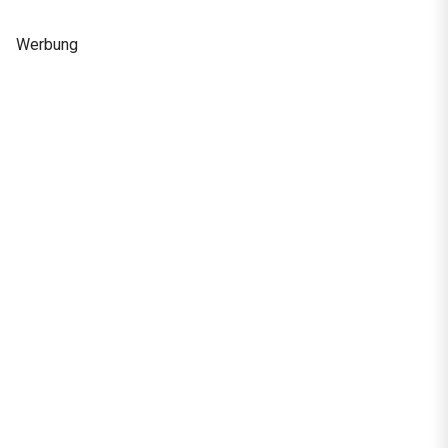
Werbung