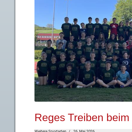
Reges Treiben beim 
Weitere Sportarten
26. Mai 2026