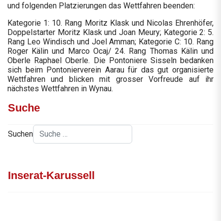
und folgenden Platzierungen das Wettfahren beenden:
Kategorie 1: 10. Rang Moritz Klask und Nicolas Ehrenhöfer,
Doppelstarter Moritz Klask und Joan Meury; Kategorie 2: 5.
Rang Leo Windisch und Joel Amman; Kategorie C: 10. Rang
Roger Kälin und Marco Ocaj/ 24. Rang Thomas Kälin und
Oberle Raphael Oberle. Die Pontoniere Sisseln bedanken
sich beim Pontonierverein Aarau für das gut organisierte
Wettfahren und blicken mit grosser Vorfreude auf ihr
nächstes Wettfahren in Wynau.
Suche
Suchen
Inserat-Karussell