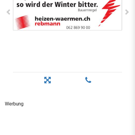
Werbung