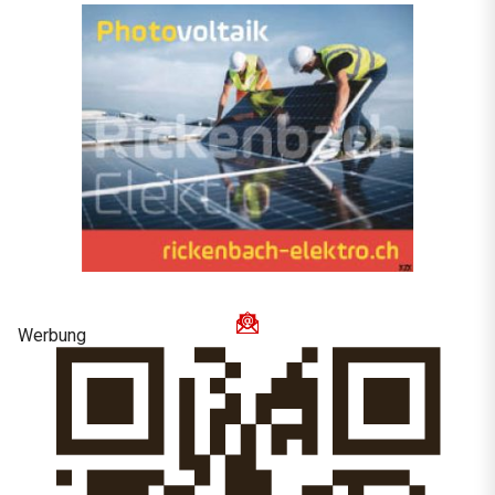
Werbung