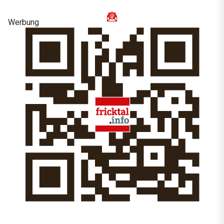
Werbung