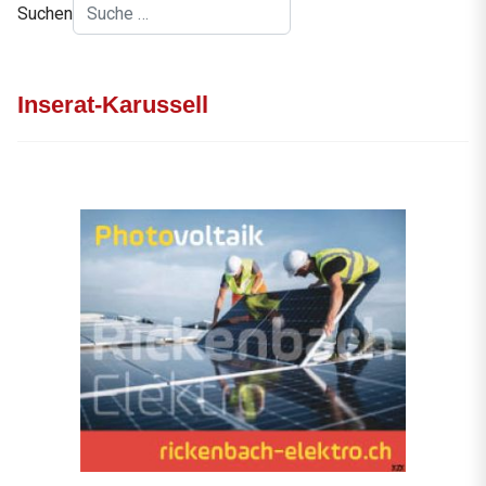
Suchen
Inserat-Karussell