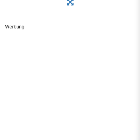
Werbung