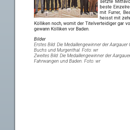
setzte Mitfav
beste Einzelre
mit Furrer, Be
heisst mit zeh
Kölliken noch, womit der Titelverteidiger gar 
gewann Kölliken vor Baden.
Bilder
Erstes Bild:
Die Medaillengewinner der Aargauer 
Buchs und Murgenthal. Foto: wr
Zweites Bild: Die Medaillengewinner der Aargaue
Fahrwangen und Baden. Foto: wr