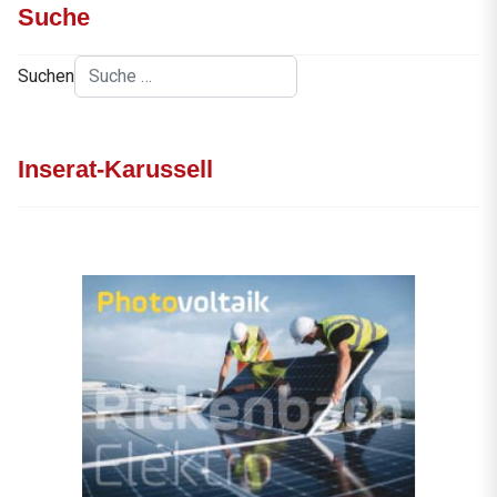
Suche
Suchen
Inserat-Karussell