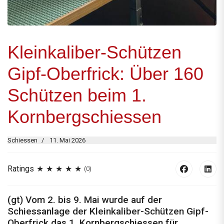
Kleinkaliber-Schützen
Gipf-Oberfrick: Über 160
Schützen beim 1.
Kornbergschiessen
Schiessen
11. Mai 2026
Ratings
(0)
(gt) Vom 2. bis 9. Mai wurde auf der
Schiessanlage der Kleinkaliber-Schützen Gipf-
Oberfrick das 1. Kornbergschiessen für