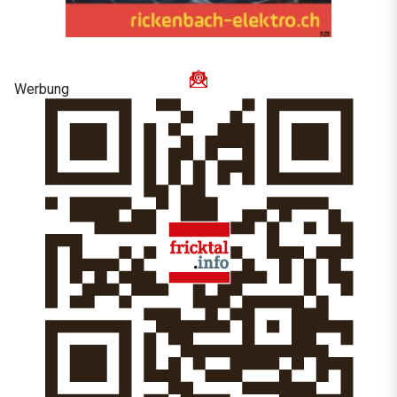
Werbung