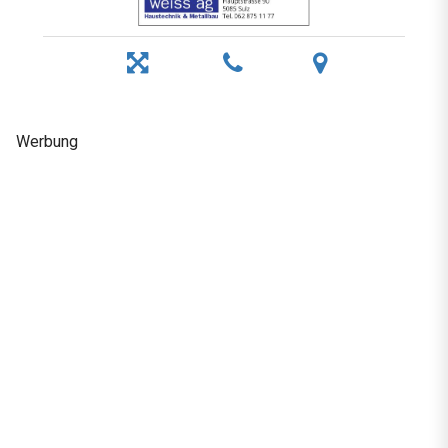
Werbung