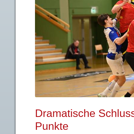
Dramatische Schluss
Punkte