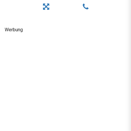
Werbung