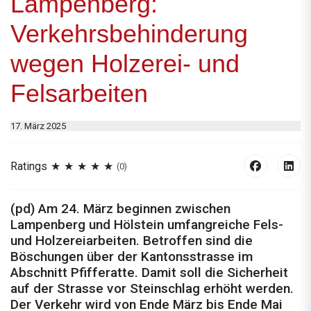
Lampenberg:
Verkehrsbehinderung
wegen Holzerei- und
Felsarbeiten
17. März 2025
Ratings
(0)
(pd) Am 24. März beginnen zwischen
Lampenberg und Hölstein umfangreiche Fels-
und Holzereiarbeiten. Betroffen sind die
Böschungen über der Kantonsstrasse im
Abschnitt Pfifferatte. Damit soll die Sicherheit
auf der Strasse vor Steinschlag erhöht werden.
Der Verkehr wird von Ende März bis Ende Mai