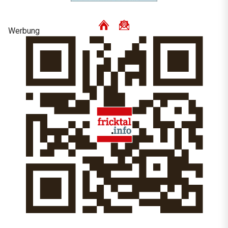
Werbung