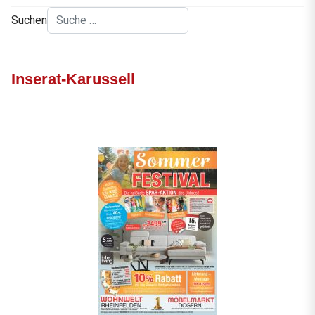
Suchen
Inserat-Karussell