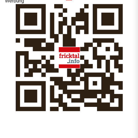
Werbung