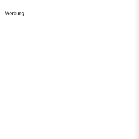
Werbung