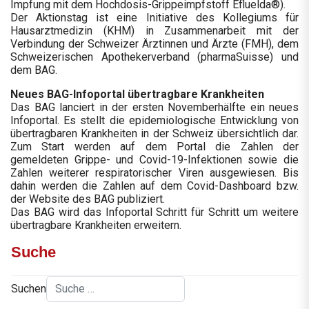
Impfung mit dem Hochdosis-Grippeimpfstoff Efluelda®).
Der Aktionstag ist eine Initiative des Kollegiums für
Hausarztmedizin (KHM) in Zusammenarbeit mit der
Verbindung der Schweizer Ärztinnen und Ärzte (FMH), dem
Schweizerischen Apothekerverband (pharmaSuisse) und
dem BAG.
Neues BAG-Infoportal übertragbare Krankheiten
Das BAG lanciert in der ersten Novemberhälfte ein neues
Infoportal. Es stellt die epidemiologische Entwicklung von
übertragbaren Krankheiten in der Schweiz übersichtlich dar.
Zum Start werden auf dem Portal die Zahlen der
gemeldeten Grippe- und Covid-19-Infektionen sowie die
Zahlen weiterer respiratorischer Viren ausgewiesen. Bis
dahin werden die Zahlen auf dem Covid-Dashboard bzw.
der Website des BAG publiziert.
Das BAG wird das Infoportal Schritt für Schritt um weitere
übertragbare Krankheiten erweitern.
Suche
Suchen