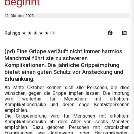
beginnt
12. Oktober 2023
Ratings
(0)
(pd) Eine Grippe verläuft nicht immer harmlos:
Manchmal führt sie zu schweren
Komplikationen. Die jährliche Grippeimpfung
bietet einen guten Schutz vor Ansteckung und
Erkrankung.
Ab Mitte Oktober können sich alle Personen, die dies
wünschen, gegen die Grippe impfen lassen. Die Impfung
wird weiterhin für Menschen mit erhöhtem
Komplikationsrisiko und deren enge Kontaktpersonen
empfohlen.
Die Grippeimpfung wird für Menschen mit erhöhtem
Komplikationsrisiko ab dem Alter von sechs Monaten
empfohlen. Dazu gehören Personen mit chronischen
Erkrankungen wie Atemwegs- oder Herzkrankheiten,