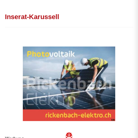
Inserat-Karussell