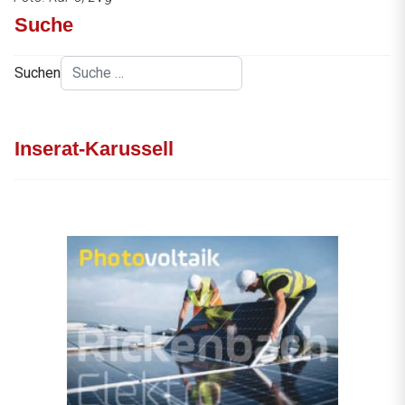
Suche
Suchen
Inserat-Karussell