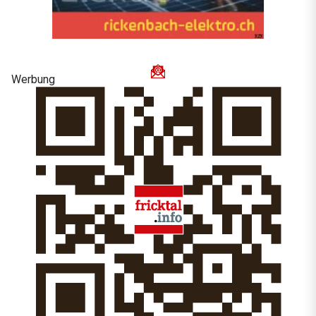
Werbung