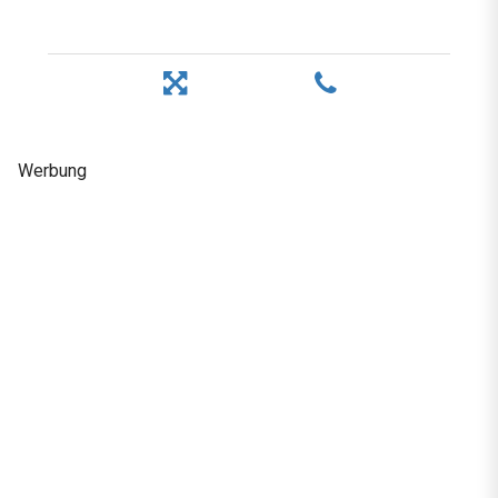
Werbung