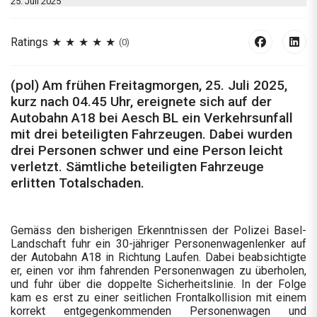
25. Juli 2025
Ratings
(0)
(pol) Am frühen Freitagmorgen, 25. Juli 2025,
kurz nach 04.45 Uhr, ereignete sich auf der
Autobahn A18 bei Aesch BL ein Verkehrsunfall
mit drei beteiligten Fahrzeugen. Dabei wurden
drei Personen schwer und eine Person leicht
verletzt. Sämtliche beteiligten Fahrzeuge
erlitten Totalschaden.
Gemäss den bisherigen Erkenntnissen der Polizei Basel-
Landschaft fuhr ein 30-jähriger Personenwagenlenker auf
der Autobahn A18 in Richtung Laufen. Dabei beabsichtigte
er, einen vor ihm fahrenden Personenwagen zu überholen,
und fuhr über die doppelte Sicherheitslinie. In der Folge
kam es erst zu einer seitlichen Frontalkollision mit einem
korrekt entgegenkommenden Personenwagen und