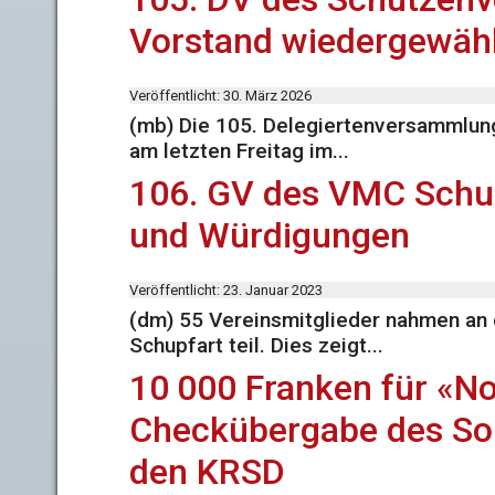
Vorstand wiedergewäh
Veröffentlicht: 30. März 2026
(mb) Die 105. Delegiertenversammlun
am letzten Freitag im...
106. GV des VMC Schup
und Würdigungen
Veröffentlicht: 23. Januar 2023
(dm) 55 Vereinsmitglieder nahmen an
Schupfart teil. Dies zeigt...
10 000 Franken für «No
Checkübergabe des Soro
den KRSD