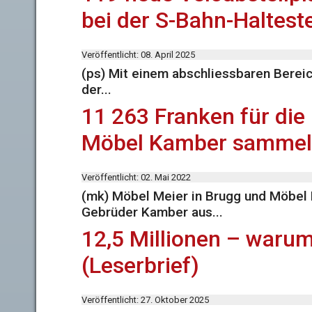
bei der S-Bahn-Haltest
Veröffentlicht: 08. April 2025
(ps) Mit einem abschliessbaren Bereic
der...
11 263 Franken für die
Möbel Kamber sammeln
Veröffentlicht: 02. Mai 2022
(mk) Möbel Meier in Brugg und Möbel 
Gebrüder Kamber aus...
12,5 Millionen – waru
(Leserbrief)
Veröffentlicht: 27. Oktober 2025