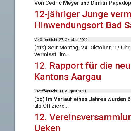
Von Cedric Meyer und Dimitri Papado
12-jähriger Junge verm
Hinwendungsort Bad S
Veröffentlicht: 27. Oktober 2022
(ots) Seit Montag, 24. Oktober, 17 Uhr
vermisst. Im...
12. Rapport für die neu
Kantons Aargau
Veröffentlicht: 11. August 2021
(pd) Im Verlauf eines Jahres wurden
als Offiziere...
12. Vereinsversammlun
Ueken