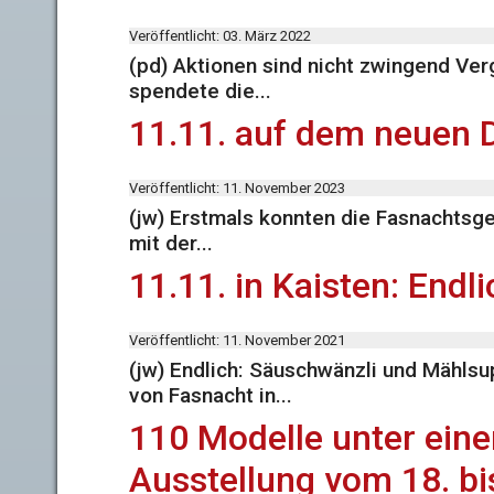
Veröffentlicht: 03. März 2022
(pd) Aktionen sind nicht zwingend Ver
spendete die...
11.11. auf dem neuen D
Veröffentlicht: 11. November 2023
(jw) Erstmals konnten die Fasnachtsg
mit der...
11.11. in Kaisten: End
Veröffentlicht: 11. November 2021
(jw) Endlich: Säuschwänzli und Mählsu
von Fasnacht in...
110 Modelle unter ei
Ausstellung vom 18. bis