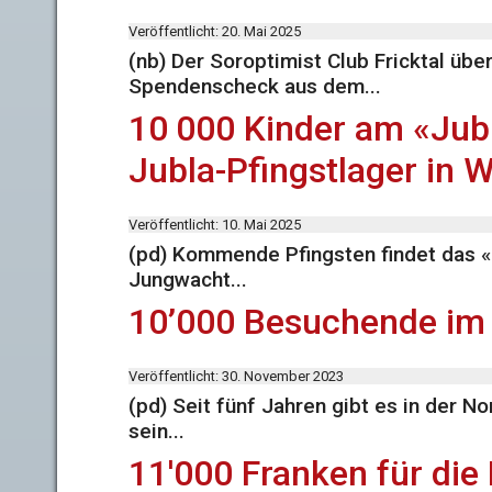
Veröffentlicht: 20. Mai 2025
(nb) Der Soroptimist Club Fricktal übe
Spendenscheck aus dem...
10 000 Kinder am «Jub
Jubla-Pfingstlager in 
Veröffentlicht: 10. Mai 2025
(pd) Kommende Pfingsten findet das «J
Jungwacht...
10’000 Besuchende im
Veröffentlicht: 30. November 2023
(pd) Seit fünf Jahren gibt es in der 
sein...
11'000 Franken für die