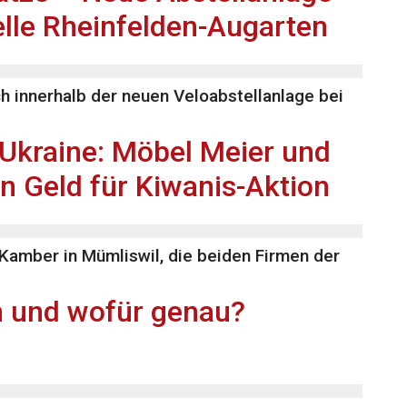
elle Rheinfelden-Augarten
h innerhalb der neuen Veloabstellanlage bei
 Ukraine: Möbel Meier und
 Geld für Kiwanis-Aktion
Kamber in Mümliswil, die beiden Firmen der
m und wofür genau?