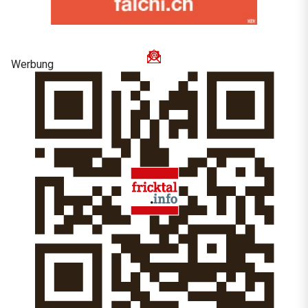
Werbung