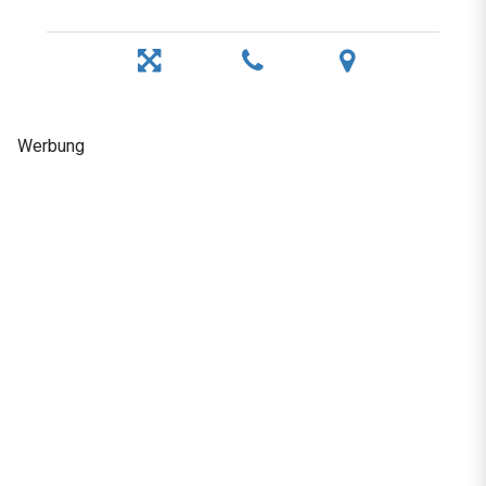
Werbung