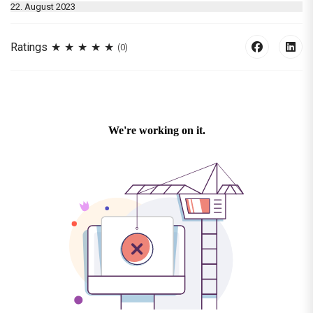
22. August 2023
Ratings
(0)