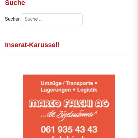
Suche
Suchen
Inserat-Karussell